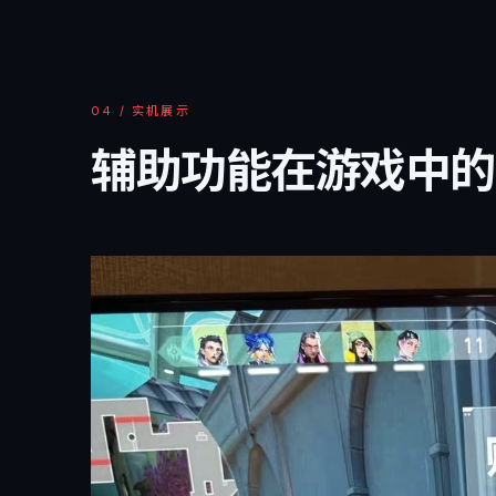
04 / 实机展示
辅助功能在游戏中的