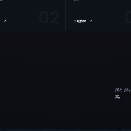
02
验
↗
下载体验
↗
所有功能
案。