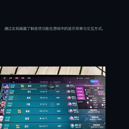
通过实机画面了解各项功能在游戏中的显示效果与交互方式。