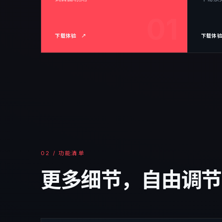
01
下载体验
↗
下载体
02 / 功能清单
更多细节，自由调节